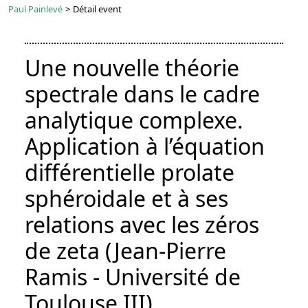
Paul Painlevé
>
Détail event
Une nouvelle théorie
spectrale dans le cadre
analytique complexe.
Application à l’équation
différentielle prolate
sphéroidale et à ses
relations avec les zéros
de zeta (Jean-Pierre
Ramis - Université de
Toulouse III)