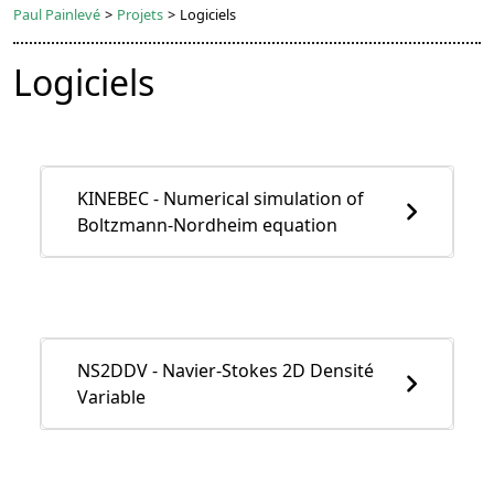
Paul Painlevé
>
Projets
>
Logiciels
Logiciels
KINEBEC - Numerical simulation of
Boltzmann-Nordheim equation
NS2DDV - Navier-Stokes 2D Densité
Variable