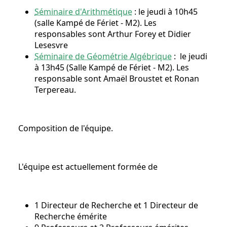
Séminaire d'Arithmétique
: le jeudi à 10h45
(salle Kampé de Fériet - M2). Les
responsables sont Arthur Forey et Didier
Lesesvre
Séminaire de Géométrie Algébrique
: le jeudi
à 13h45 (Salle Kampé de Fériet - M2). Les
responsable sont Amaël Broustet et Ronan
Terpereau.
Composition de l'équipe.
L'équipe est actuellement formée de
1 Directeur de Recherche et 1 Directeur de
Recherche émérite