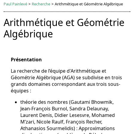
Paul Painlevé
>
Recherche
>
Arithmétique et Géométrie Algébrique
Arithmétique et Géométrie
Algébrique
Présentation
La recherche de l’équipe d'Arithmétique et
Géométrie Algébrique (AGA) se subdivise en trois
grands domaines correspondant aux trois sous-
équipes :
théorie des nombres (Gautami Bhowmik,
Jean-François Burnol, Sandra Delaunay,
Laurent Denis, Didier Lesesvre, Mohamed
M’zari, Nicole Raulf, François Recher,
Athanasios Sourmelidis) : Approximations