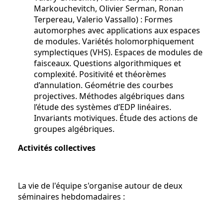
Markouchevitch, Olivier Serman, Ronan
Terpereau, Valerio Vassallo) : Formes
automorphes avec applications aux espaces
de modules. Variétés holomorphiquement
symplectiques (VHS). Espaces de modules de
faisceaux. Questions algorithmiques et
complexité. Positivité et théorèmes
d’annulation. Géométrie des courbes
projectives. Méthodes algébriques dans
l’étude des systèmes d’EDP linéaires.
Invariants motiviques. Étude des actions de
groupes algébriques.
Activités collectives
La vie de l'équipe s'organise autour de deux
séminaires hebdomadaires :