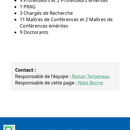
9 Professeurs et 2 Professeurs émérites
1 PRAG
3 Chargés de Recherche
11 Maîtres de Conférences et 2 Maîtres de
Conférences émérites
9 Doctorants
Contact :
Responsable de l'équipe :
Ronan Terpereau
Responsable de cette page :
Niels Borne