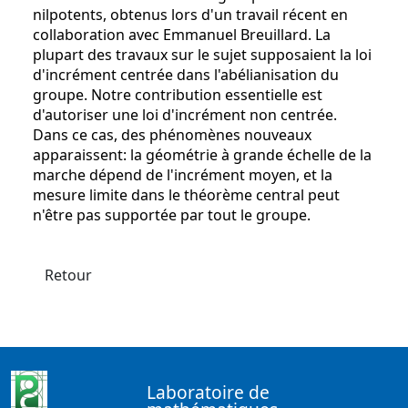
nilpotents, obtenus lors d'un travail récent en
collaboration avec Emmanuel Breuillard. La
plupart des travaux sur le sujet supposaient la loi
d'incrément centrée dans l'abélianisation du
groupe. Notre contribution essentielle est
d'autoriser une loi d'incrément non centrée.
Dans ce cas, des phénomènes nouveaux
apparaissent: la géométrie à grande échelle de la
marche dépend de l'incrément moyen, et la
mesure limite dans le théorème central peut
n'être pas supportée par tout le groupe.
Retour
Laboratoire de