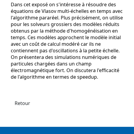
Dans cet exposé on s'intéresse à résoudre des
équations de Vlasov multi-échelles en temps avec
l'algorithme pararéel. Plus précisément, on utilise
pour les solveurs grossiers des modèles réduits
obtenus par la méthode d'homogénéisation en
temps. Ces modèles approchent le modèle initial
avec un coût de calcul modéré car ils ne
contiennent pas d'oscillations à la petite échelle.
On présentera des simulations numériques de
particules chargées dans un champ
électromagnétique fort. On discutera l'efficacité
de l'algorithme en termes de speedup.
Retour