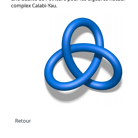
complex Calabi-Yau.
Retour