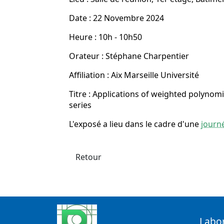
Date : 22 Novembre 2024
Heure : 10h - 10h50
Orateur : Stéphane Charpentier
Affiliation : Aix Marseille Université
Titre : Applications of weighted polynomi
series
L'exposé a lieu dans le cadre d'une
journé
Retour
Labo