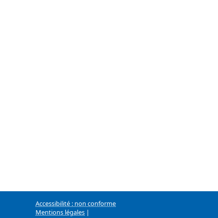
Accessibilité : non conforme
Mentions légales
|