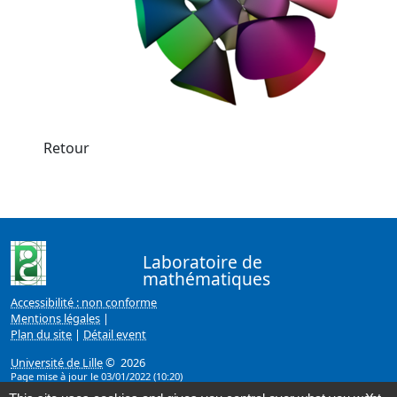
Retour
Laboratoire de
mathématiques
Accessibilité : non conforme
Mentions légales
|
Plan du site
|
Détail event
Université de Lille
© 2026
Page mise à jour le 03/01/2022 (10:20)