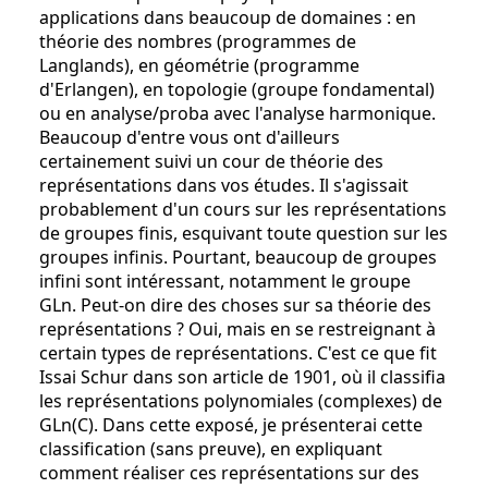
applications dans beaucoup de domaines : en
théorie des nombres (programmes de
Langlands), en géométrie (programme
d'Erlangen), en topologie (groupe fondamental)
ou en analyse/proba avec l'analyse harmonique.
Beaucoup d'entre vous ont d'ailleurs
certainement suivi un cour de théorie des
représentations dans vos études. Il s'agissait
probablement d'un cours sur les représentations
de groupes finis, esquivant toute question sur les
groupes infinis. Pourtant, beaucoup de groupes
infini sont intéressant, notamment le groupe
GLn. Peut-on dire des choses sur sa théorie des
représentations ? Oui, mais en se restreignant à
certain types de représentations. C'est ce que fit
Issai Schur dans son article de 1901, où il classifia
les représentations polynomiales (complexes) de
GLn(C). Dans cette exposé, je présenterai cette
classification (sans preuve), en expliquant
comment réaliser ces représentations sur des