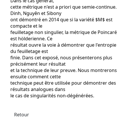
Dans le cas général,
cette métrique n'est a priori que semie-continue.
Dinh, Nguyên et Sibony
ont démontré en 2014 que si la variété $M$ est
compacte et le
feuilletage non singulier, la métrique de Poincaré
est hölderienne. Ce
résultat ouvre la voie à démontrer que l'entropie
du feuilletage est
finie. Dans cet exposé, nous présenterons plus
précisément leur résultat
et la technique de leur preuve. Nous montrerons
ensuite comment cette
technique peut être utilisée pour démontrer des
résultats analogues dans
le cas de singularités non-dégénérées.
Retour