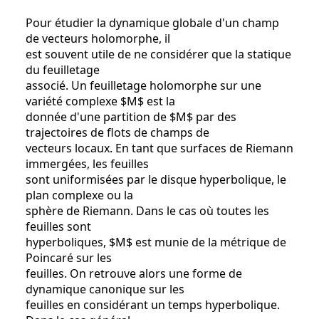
Pour étudier la dynamique globale d'un champ
de vecteurs holomorphe, il
est souvent utile de ne considérer que la statique
du feuilletage
associé. Un feuilletage holomorphe sur une
variété complexe $M$ est la
donnée d'une partition de $M$ par des
trajectoires de flots de champs de
vecteurs locaux. En tant que surfaces de Riemann
immergées, les feuilles
sont uniformisées par le disque hyperbolique, le
plan complexe ou la
sphère de Riemann. Dans le cas où toutes les
feuilles sont
hyperboliques, $M$ est munie de la métrique de
Poincaré sur les
feuilles. On retrouve alors une forme de
dynamique canonique sur les
feuilles en considérant un temps hyperbolique.