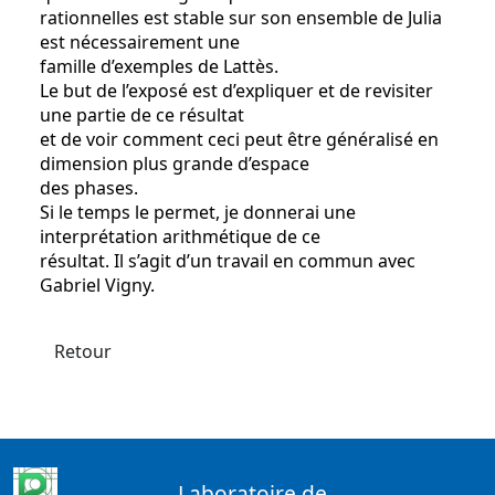
rationnelles est stable sur son ensemble de Julia
est nécessairement une
famille d’exemples de Lattès.
Le but de l’exposé est d’expliquer et de revisiter
une partie de ce résultat
et de voir comment ceci peut être généralisé en
dimension plus grande d’espace
des phases.
Si le temps le permet, je donnerai une
interprétation arithmétique de ce
résultat. Il s’agit d’un travail en commun avec
Gabriel Vigny.
Retour
Laboratoire de