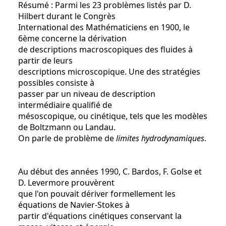
Résumé : Parmi les 23 problèmes listés par D.
Hilbert durant le Congrès
International des Mathématiciens en 1900, le
6ème concerne la dérivation
de descriptions macroscopiques des fluides à
partir de leurs
descriptions microscopique. Une des stratégies
possibles consiste à
passer par un niveau de description
intermédiaire qualifié de
mésoscopique, ou cinétique, tels que les modèles
de Boltzmann ou Landau.
On parle de problème de
limites hydrodynamiques
.
Au début des années 1990, C. Bardos, F. Golse et
D. Levermore prouvèrent
que l'on pouvait dériver formellement les
équations de Navier-Stokes à
partir d'équations cinétiques conservant la