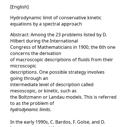
[English]
Hydrodynamic limit of conservative kinetic
equations by a spectral approach
Abstract: Among the 23 problems listed by D.
Hilbert during the International
Congress of Mathematicians in 1900, the 6th one
concerns the derivation
of macroscopic descriptions of fluids from their
microscopic
descriptions. One possible strategy involves
going through an
intermediate level of description called
mesoscopic, or kinetic, such as
the Boltzmann or Landau models. This is referred
to as the problem of
hydrodynamic limits
.
In the early 1990s, C. Bardos, F. Golse, and D.