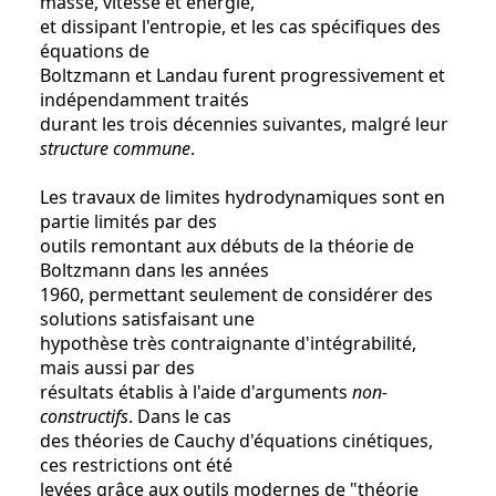
masse, vitesse et énergie,
et dissipant l'entropie, et les cas spécifiques des
équations de
Boltzmann et Landau furent progressivement et
indépendamment traités
durant les trois décennies suivantes, malgré leur
structure commune
.
Les travaux de limites hydrodynamiques sont en
partie limités par des
outils remontant aux débuts de la théorie de
Boltzmann dans les années
1960, permettant seulement de considérer des
solutions satisfaisant une
hypothèse très contraignante d'intégrabilité,
mais aussi par des
résultats établis à l'aide d'arguments
non-
constructifs
. Dans le cas
des théories de Cauchy d'équations cinétiques,
ces restrictions ont été
levées grâce aux outils modernes de "théorie