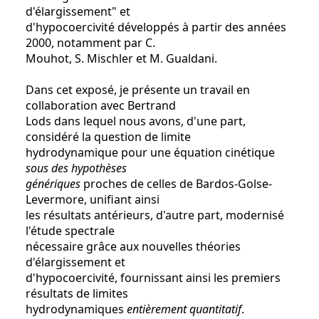
d'élargissement" et
d'hypocoercivité développés à partir des années
2000, notamment par C.
Mouhot, S. Mischler et M. Gualdani.
Dans cet exposé, je présente un travail en
collaboration avec Bertrand
Lods dans lequel nous avons, d'une part,
considéré la question de limite
hydrodynamique pour une équation cinétique
sous des hypothèses
génériques
proches de celles de Bardos-Golse-
Levermore, unifiant ainsi
les résultats antérieurs, d'autre part, modernisé
l'étude spectrale
nécessaire grâce aux nouvelles théories
d'élargissement et
d'hypocoercivité, fournissant ainsi les premiers
résultats de limites
hydrodynamiques
entièrement quantitatif
.