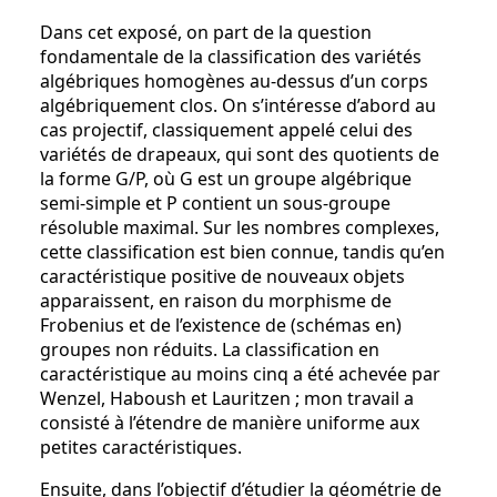
Dans cet exposé, on part de la question
fondamentale de la classification des variétés
algébriques homogènes au-dessus d’un corps
algébriquement clos. On s’intéresse d’abord au
cas projectif, classiquement appelé celui des
variétés de drapeaux, qui sont des quotients de
la forme G/P, où G est un groupe algébrique
semi-simple et P contient un sous-groupe
résoluble maximal. Sur les nombres complexes,
cette classification est bien connue, tandis qu’en
caractéristique positive de nouveaux objets
apparaissent, en raison du morphisme de
Frobenius et de l’existence de (schémas en)
groupes non réduits. La classification en
caractéristique au moins cinq a été achevée par
Wenzel, Haboush et Lauritzen ; mon travail a
consisté à l’étendre de manière uniforme aux
petites caractéristiques.
Ensuite, dans l’objectif d’étudier la géométrie de