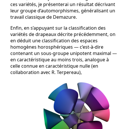
ces variétés, je présenterai un résultat décrivant
leur groupe d’automorphismes, généralisant un
travail classique de Demazure.
Enfin, en s’appuyant sur la classification des
variétés de drapeaux décrite précédemment, on
en déduit une classification des espaces
homogènes horosphériques — c’est-à-dire
contenant un sous-groupe unipotent maximal —
en caractéristique au moins trois, analogue à
celle connue en caractéristique nulle (en
collaboration avec R. Terpereau),