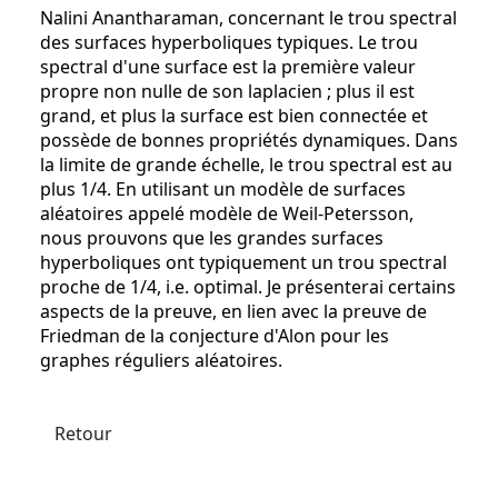
Nalini Anantharaman, concernant le trou spectral
des surfaces hyperboliques typiques. Le trou
spectral d'une surface est la première valeur
propre non nulle de son laplacien ; plus il est
grand, et plus la surface est bien connectée et
possède de bonnes propriétés dynamiques. Dans
la limite de grande échelle, le trou spectral est au
plus 1/4. En utilisant un modèle de surfaces
aléatoires appelé modèle de Weil-Petersson,
nous prouvons que les grandes surfaces
hyperboliques ont typiquement un trou spectral
proche de 1/4, i.e. optimal. Je présenterai certains
aspects de la preuve, en lien avec la preuve de
Friedman de la conjecture d'Alon pour les
graphes réguliers aléatoires.
Retour