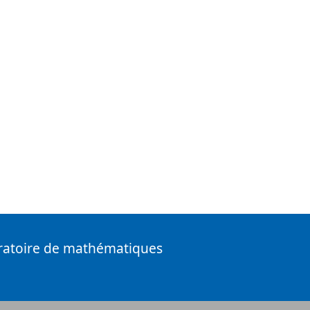
ratoire de mathématiques