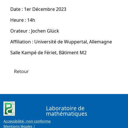
Date : 1er Décembre 2023
Heure : 14h
Orateur : Jochen Glück
Affiliation : Université de Wuppertal, Allemagne
Salle Kampé de Fériet, Bâtiment M2
Retour
Laboratoire de
mathématiques
Accessibilité : non conforme
Mentions légales
|