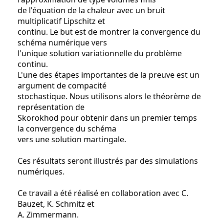
de l'équation de la chaleur avec un bruit
multiplicatif Lipschitz et
continu. Le but est de montrer la convergence du
schéma numérique vers
l'unique solution variationnelle du problème
continu.
L'une des étapes importantes de la preuve est un
argument de compacité
stochastique. Nous utilisons alors le théorème de
représentation de
Skorokhod pour obtenir dans un premier temps
la convergence du schéma
vers une solution martingale.
Ces résultats seront illustrés par des simulations
numériques.
Ce travail a été réalisé en collaboration avec C.
Bauzet, K. Schmitz et
A. Zimmermann.