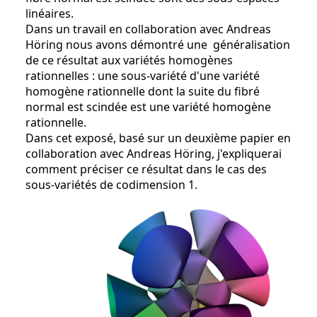
linéaires.
Dans un travail en collaboration avec Andreas
Höring nous avons démontré une généralisation
de ce résultat aux variétés homogènes
rationnelles : une sous-variété d'une variété
homogène rationnelle dont la suite du fibré
normal est scindée est une variété homogène
rationnelle.
Dans cet exposé, basé sur un deuxième papier en
collaboration avec Andreas Höring, j'expliquerai
comment préciser ce résultat dans le cas des
sous-variétés de codimension 1.