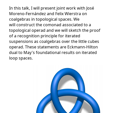
In this talk, I will present joint work with José
Moreno-Fernández and Felix Wierstra on
coalgebras in topological spaces. We
will construct the comonad associated to a
topological operad and we will sketch the proof
of a recognition principle for iterated
suspensions as coalgebras over the little cubes
operad. These statements are Eckmann-Hilton
dual to May's foundational results on iterated
loop spaces.