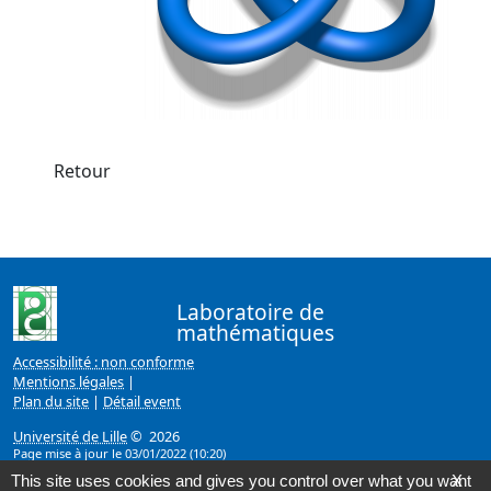
Retour
Laboratoire de
mathématiques
Accessibilité : non conforme
Mentions légales
|
Plan du site
|
Détail event
Université de Lille
© 2026
Page mise à jour le 03/01/2022 (10:20)
This site uses cookies and gives you control over what you want
X