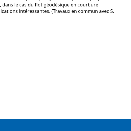
, dans le cas du flot géodésique en courbure
ications intéressantes. (Travaux en commun avec S.