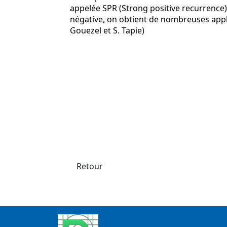
appelée SPR (Strong positive recurrence)
négative, on obtient de nombreuses appl
Gouezel et S. Tapie)
Retour