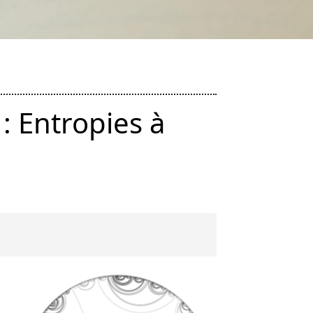
: Entropies à