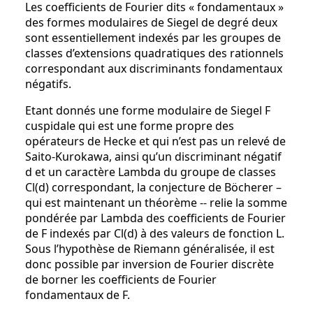
Les coefficients de Fourier dits « fondamentaux »
des formes modulaires de Siegel de degré deux
sont essentiellement indexés par les groupes de
classes d’extensions quadratiques des rationnels
correspondant aux discriminants fondamentaux
négatifs.
Etant donnés une forme modulaire de Siegel F
cuspidale qui est une forme propre des
opérateurs de Hecke et qui n’est pas un relevé de
Saito-Kurokawa, ainsi qu’un discriminant négatif
d et un caractère Lambda du groupe de classes
Cl(d) correspondant, la conjecture de Böcherer –
qui est maintenant un théorème -- relie la somme
pondérée par Lambda des coefficients de Fourier
de F indexés par Cl(d) à des valeurs de fonction L.
Sous l’hypothèse de Riemann généralisée, il est
donc possible par inversion de Fourier discrète
de borner les coefficients de Fourier
fondamentaux de F.