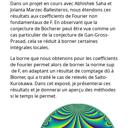
Dans un projet en cours avec Abhishek Saha et
Jolanta Marzec-Ballesteros, nous étendons ces
résultats aux coefficients de Fourier non
fondamentaux de F. En observant que la
conjecture de Böcherer peut être vue comme un
cas particulier de la conjecture de Gan-Gross-
Prasad, cela se réduit à borner certaines
intégrales locales.
La borne que nous obtenons pour les coefficients
de Fourier permet alors de borner la norme sup
de F, en adaptant un résultat de comptage dû à
Blomer, qui a traité le cas de relevés de Saito-
Kurokawa. Dans cet exposé, je présenterai ces
résultats et je donnerai un aperçu des méthodes
si le temps le permet.