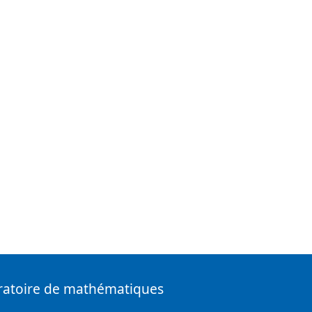
ratoire de mathématiques